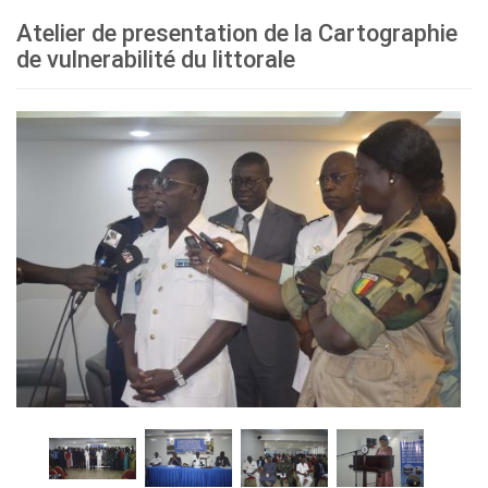
Atelier de presentation de la Cartographie
de vulnerabilité du littorale