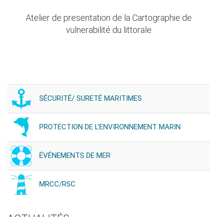
Atelier de presentation de la Cartographie de
vulnerabilité du littorale
SÉCURITÉ/ SURETÉ MARITIMES
PROTECTION DE L'ENVIRONNEMENT MARIN
ÉVÉNEMENTS DE MER
MRCC/RSC