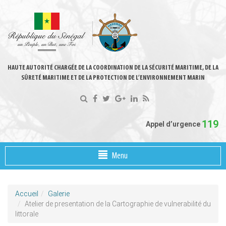
HAUTE AUTORITÉ CHARGÉE DE LA COORDINATION DE LA SÉCURITÉ MARITIME, DE LA
SÛRETÉ MARITIME ET DE LA PROTECTION DE L’ENVIRONNEMENT MARIN
119
Appel d’urgence
Menu
Accueil
Galerie
Atelier de presentation de la Cartographie de vulnerabilité du
littorale