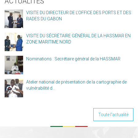
ACTUALITÉS
VISITE DU DIRECTEUR DE L’OFFICE DES PORTS ET DES
RADES DU GABON
VISITE DU SÉCRÉTAIRE GÉNÉRAL DE LA HASSMAR EN
ZONE MARITIME NORD
Nominations : Secrétaire général de la HASSMAR
Atelier national de présentation de la cartographie de
vulnérabilité d...
Toute l'actualité