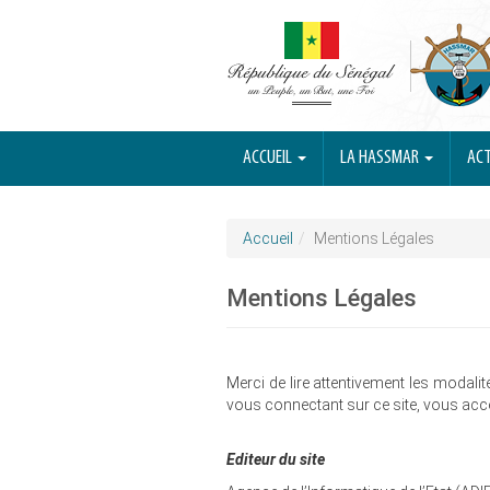
ACCUEIL
LA HASSMAR
ACT
Accueil
Mentions Légales
Mentions Légales
Merci de lire attentivement les modalit
vous connectant sur ce site, vous acc
Editeur du site