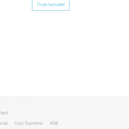
Toute l'actualité
tact
cial
Cour Suprême
ADIE