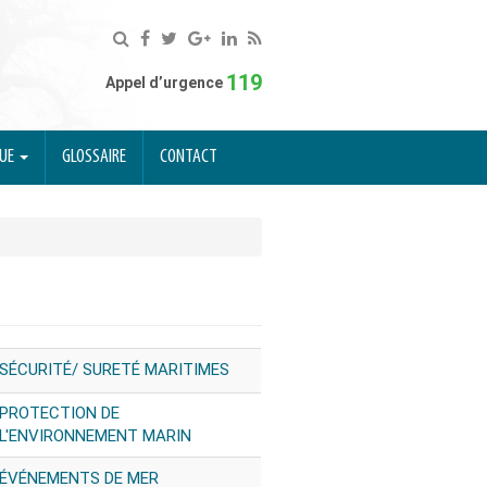
119
Appel d’urgence
QUE
GLOSSAIRE
CONTACT
SÉCURITÉ/ SURETÉ MARITIMES
PROTECTION DE
L'ENVIRONNEMENT MARIN
ÉVÉNEMENTS DE MER