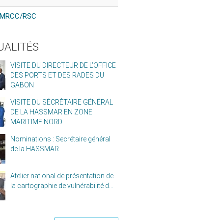
MRCC/RSC
UALITÉS
VISITE DU DIRECTEUR DE L’OFFICE
DES PORTS ET DES RADES DU
GABON
VISITE DU SÉCRÉTAIRE GÉNÉRAL
DE LA HASSMAR EN ZONE
MARITIME NORD
Nominations : Secrétaire général
de la HASSMAR
Atelier national de présentation de
la cartographie de vulnérabilité d...